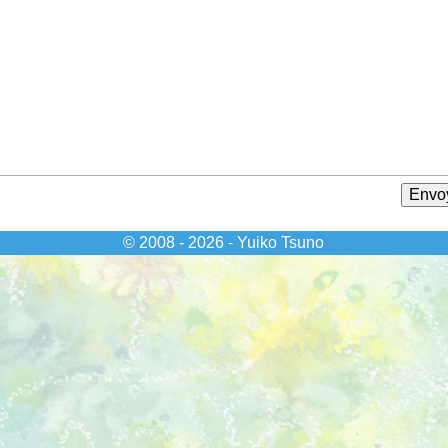
© 2008 - 2026 - Yuiko Tsuno