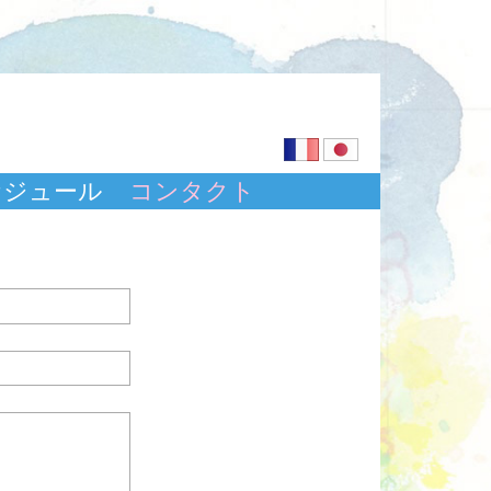
ケジュール
コンタクト