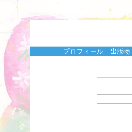
プロフィール
出版物